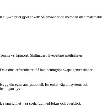
Kelly-kriteriet gjort enkelt: Så använder du metoden utan matematik
Tennis vs. lagsport: Skillnader i livebetting‑möjligheter
Dela dina erfarenheter: Så kan bettingtips skapa gemenskaper
Bygg din egen analysmodell: En enkel väg till systematisk
bettinganalys
Bevara lugnet – så spelar du med fokus och överblick