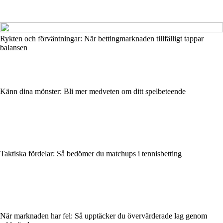
Rykten och förväntningar: När bettingmarknaden tillfälligt tappar
balansen
Känn dina mönster: Bli mer medveten om ditt spelbeteende
Taktiska fördelar: Så bedömer du matchups i tennisbetting
När marknaden har fel: Så upptäcker du övervärderade lag genom