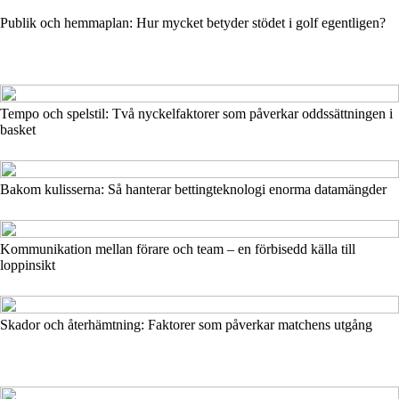
Publik och hemmaplan: Hur mycket betyder stödet i golf egentligen?
Tempo och spelstil: Två nyckelfaktorer som påverkar oddssättningen i
basket
Bakom kulisserna: Så hanterar bettingteknologi enorma datamängder
Kommunikation mellan förare och team – en förbisedd källa till
loppinsikt
Skador och återhämtning: Faktorer som påverkar matchens utgång