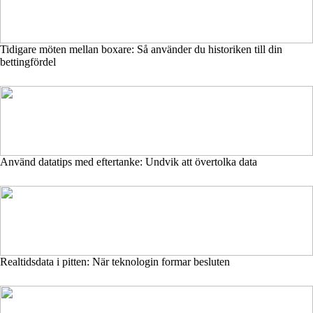
Tidigare möten mellan boxare: Så använder du historiken till din
bettingfördel
Använd datatips med eftertanke: Undvik att övertolka data
Realtidsdata i pitten: När teknologin formar besluten