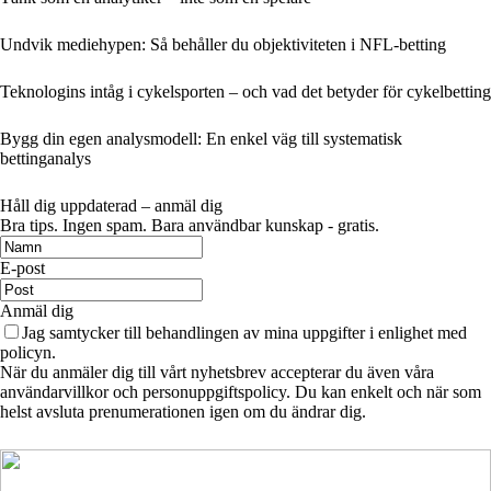
Undvik mediehypen: Så behåller du objektiviteten i NFL-betting
Teknologins intåg i cykelsporten – och vad det betyder för cykelbetting
Bygg din egen analysmodell: En enkel väg till systematisk
bettinganalys
Håll dig uppdaterad – anmäl dig
Bra tips. Ingen spam. Bara användbar kunskap - gratis.
E-post
Anmäl dig
Jag samtycker till behandlingen av mina uppgifter i enlighet med
policyn.
När du anmäler dig till vårt nyhetsbrev accepterar du även våra
användarvillkor och personuppgiftspolicy. Du kan enkelt och när som
helst avsluta prenumerationen igen om du ändrar dig.