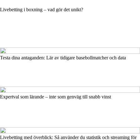
Livebetting i boxning – vad gör det unikt?
Testa dina antaganden: Lär av tidigare basebollmatcher och data
Expertval som lärande – inte som genväg till snabb vinst
Livebetting med överblick: Så använder du statistik och streaming för