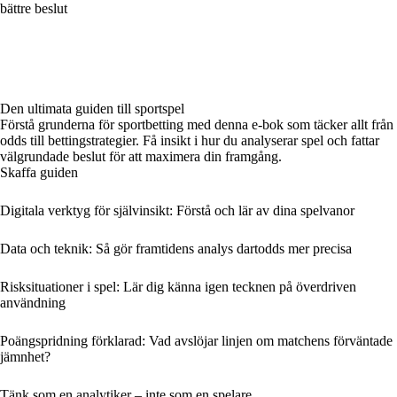
bättre beslut
Den ultimata guiden till sportspel
Förstå grunderna för sportbetting med denna e-bok som täcker allt från
odds till bettingstrategier. Få insikt i hur du analyserar spel och fattar
välgrundade beslut för att maximera din framgång.
Skaffa guiden
Digitala verktyg för självinsikt: Förstå och lär av dina spelvanor
Data och teknik: Så gör framtidens analys dartodds mer precisa
Risksituationer i spel: Lär dig känna igen tecknen på överdriven
användning
Poängspridning förklarad: Vad avslöjar linjen om matchens förväntade
jämnhet?
Tänk som en analytiker – inte som en spelare