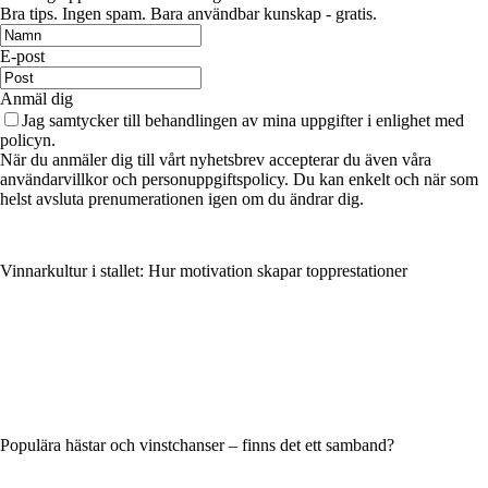
Bra tips. Ingen spam. Bara användbar kunskap - gratis.
E-post
Anmäl dig
Jag samtycker till behandlingen av mina uppgifter i enlighet med
policyn.
När du anmäler dig till vårt nyhetsbrev accepterar du även våra
användarvillkor och personuppgiftspolicy. Du kan enkelt och när som
helst avsluta prenumerationen igen om du ändrar dig.
Vinnarkultur i stallet: Hur motivation skapar topprestationer
Populära hästar och vinstchanser – finns det ett samband?