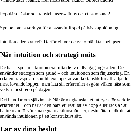
Populära hästar och vinstchanser – finns det ett samband?
Spelbolagens verktyg för ansvarsfullt spel på hästkapplöpning
Intuition eller strategi? Därför vinner de genomtänkta speltipsen
När intuition och strategi möts
De bästa spelarna kombinerar ofta de två tillvägagångssätten. De
använder strategin som grund – och intuitionen som finjustering. En
erfaren travspelare kan till exempel använda statistik för att välja de
mest lovande loppen, men låta sin erfarenhet avgöra vilken häst som
verkar mest redo på dagen.
Det handlar om självinsikt: När är magkänslan ett uttryck för verklig
erfarenhet – och när är den bara ett resultat av hopp eller rädsla? Ju
bättre man förstår sina egna reaktionsmönster, desto lättare blir det att
använda intuitionen på ett konstruktivt sätt.
Lär av dina beslut