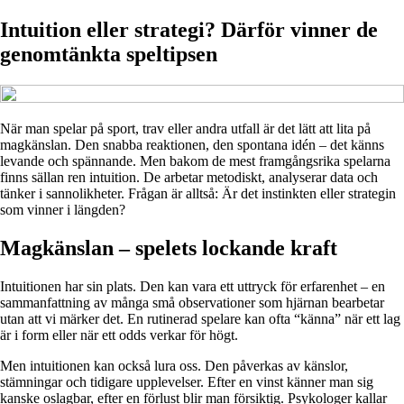
Intuition eller strategi? Därför vinner de
genomtänkta speltipsen
När man spelar på sport, trav eller andra utfall är det lätt att lita på
magkänslan. Den snabba reaktionen, den spontana idén – det känns
levande och spännande. Men bakom de mest framgångsrika spelarna
finns sällan ren intuition. De arbetar metodiskt, analyserar data och
tänker i sannolikheter. Frågan är alltså: Är det instinkten eller strategin
som vinner i längden?
Magkänslan – spelets lockande kraft
Intuitionen har sin plats. Den kan vara ett uttryck för erfarenhet – en
sammanfattning av många små observationer som hjärnan bearbetar
utan att vi märker det. En rutinerad spelare kan ofta “känna” när ett lag
är i form eller när ett odds verkar för högt.
Men intuitionen kan också lura oss. Den påverkas av känslor,
stämningar och tidigare upplevelser. Efter en vinst känner man sig
kanske oslagbar, efter en förlust blir man försiktig. Psykologer kallar