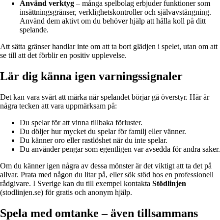
Använd verktyg
– många spelbolag erbjuder funktioner som
insättningsgränser, verklighetskontroller och självavstängning.
Använd dem aktivt om du behöver hjälp att hålla koll på ditt
spelande.
Att sätta gränser handlar inte om att ta bort glädjen i spelet, utan om att
se till att det förblir en positiv upplevelse.
Lär dig känna igen varningssignaler
Det kan vara svårt att märka när spelandet börjar gå överstyr. Här är
några tecken att vara uppmärksam på:
Du spelar för att vinna tillbaka förluster.
Du döljer hur mycket du spelar för familj eller vänner.
Du känner oro eller rastlöshet när du inte spelar.
Du använder pengar som egentligen var avsedda för andra saker.
Om du känner igen några av dessa mönster är det viktigt att ta det på
allvar. Prata med någon du litar på, eller sök stöd hos en professionell
rådgivare. I Sverige kan du till exempel kontakta
Stödlinjen
(stodlinjen.se) för gratis och anonym hjälp.
Spela med omtanke – även tillsammans